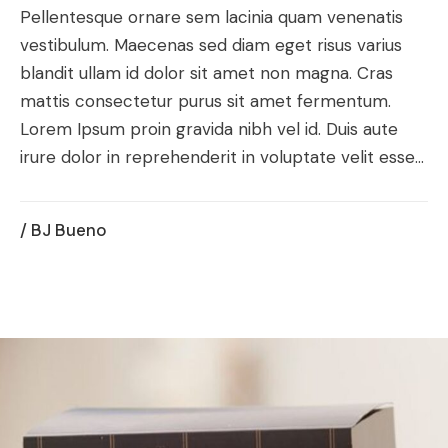
Pellentesque ornare sem lacinia quam venenatis
vestibulum. Maecenas sed diam eget risus varius
blandit ullam id dolor sit amet non magna. Cras
mattis consectetur purus sit amet fermentum.
Lorem Ipsum proin gravida nibh vel id. Duis aute
irure dolor in reprehenderit in voluptate velit esse...
/ BJ Bueno