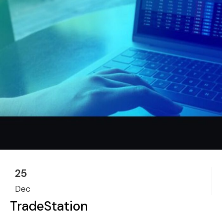
25
Dec
TradeStation