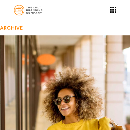
ARCHIVE