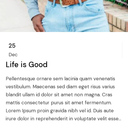
25
Dec
Life is Good
Pellentesque ornare sem lacinia quam venenatis
vestibulum. Maecenas sed diam eget risus varius
blandit ullam id dolor sit amet non magna. Cras
mattis consectetur purus sit amet fermentum.
Lorem Ipsum proin gravida nibh vel id. Duis aute
irure dolor in reprehenderit in voluptate velit esse...