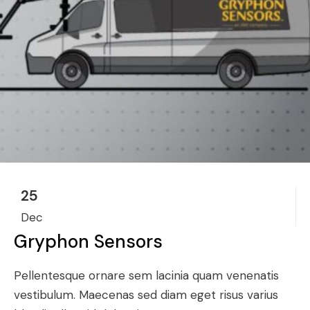
25
Dec
Gryphon Sensors
Pellentesque ornare sem lacinia quam venenatis
vestibulum. Maecenas sed diam eget risus varius