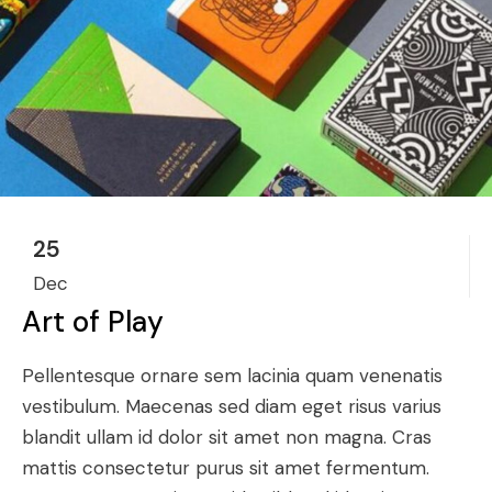
25
Dec
Art of Play
Pellentesque ornare sem lacinia quam venenatis
vestibulum. Maecenas sed diam eget risus varius
blandit ullam id dolor sit amet non magna. Cras
mattis consectetur purus sit amet fermentum.