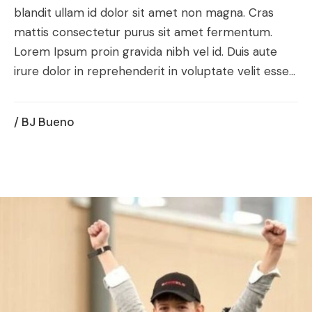
blandit ullam id dolor sit amet non magna. Cras
mattis consectetur purus sit amet fermentum.
Lorem Ipsum proin gravida nibh vel id. Duis aute
irure dolor in reprehenderit in voluptate velit esse...
/ BJ Bueno