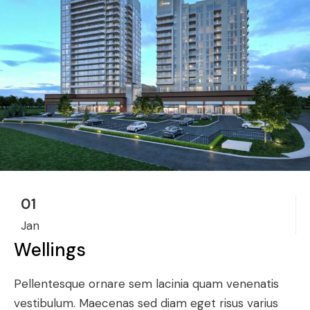
01
Jan
Wellings
Pellentesque ornare sem lacinia quam venenatis
vestibulum. Maecenas sed diam eget risus varius