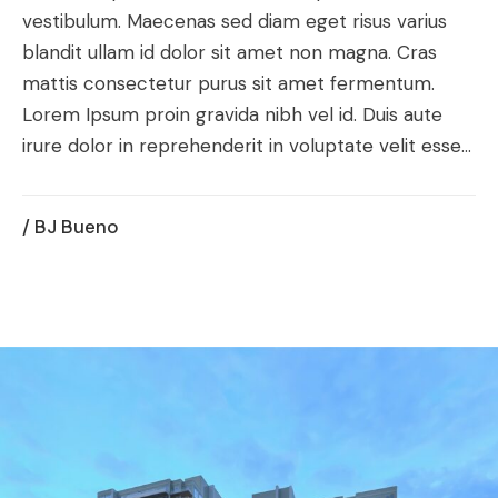
vestibulum. Maecenas sed diam eget risus varius
blandit ullam id dolor sit amet non magna. Cras
mattis consectetur purus sit amet fermentum.
Lorem Ipsum proin gravida nibh vel id. Duis aute
irure dolor in reprehenderit in voluptate velit esse...
/ BJ Bueno