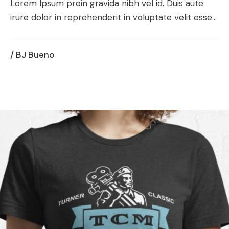
Lorem Ipsum proin gravida nibh vel id. Duis aute
irure dolor in reprehenderit in voluptate velit esse...
/ BJ Bueno